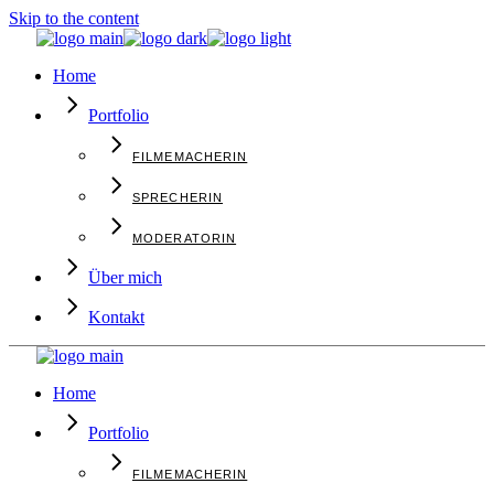
Skip to the content
Home
Portfolio
FILMEMACHERIN
SPRECHERIN
MODERATORIN
Über mich
Kontakt
Home
Portfolio
FILMEMACHERIN