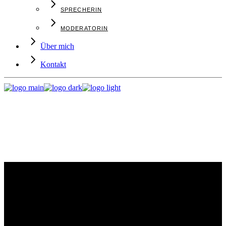
SPRECHERIN
MODERATORIN
Über mich
Kontakt