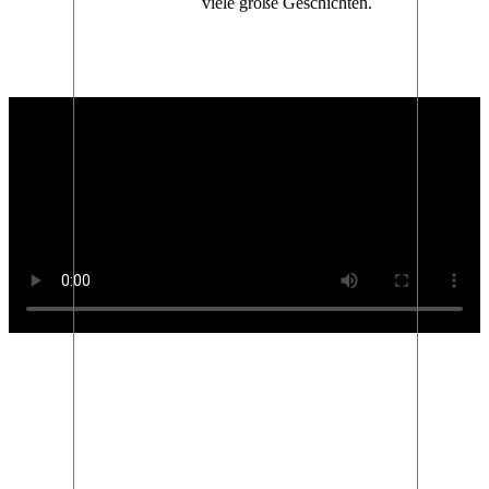
viele große Geschichten.