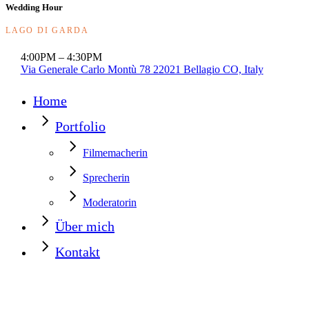
Wedding Hour
LAGO DI GARDA
4:00PM – 4:30PM
Via Generale Carlo Montù 78 22021 Bellagio CO, Italy
Home
Portfolio
Filmemacherin
Sprecherin
Moderatorin
Über mich
Kontakt