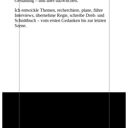
Gestaltung – und alles dazwischen.
Ich entwickle Themen, recherchiere, plane, führe
Interviews, übernehme Regie, schreibe Dreh- und
Schnittbuch – vom ersten Gedanken bis zur letzten
Szene.